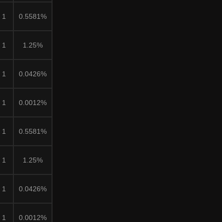
1
0.5581%
1
1.25%
1
0.0426%
1
0.0012%
1
0.5581%
1
1.25%
1
0.0426%
1
0.0012%