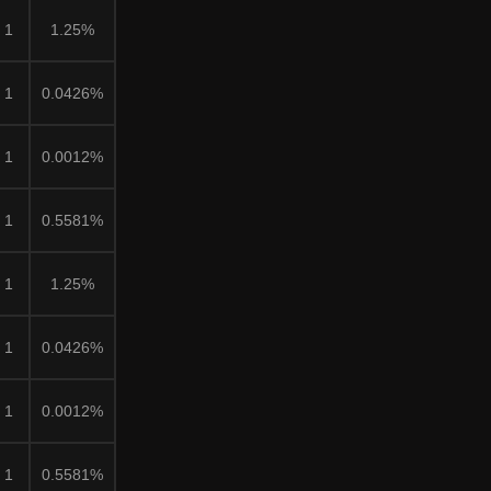
1
1.25%
1
0.0426%
1
0.0012%
1
0.5581%
1
1.25%
1
0.0426%
1
0.0012%
1
0.5581%