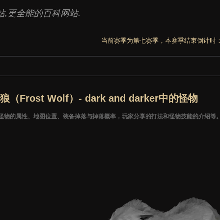
,更全能的百科网站.
当前赛季为第七赛季，本赛季结束倒计时
（Frost Wolf）- dark and darker中的怪物
怪物的属性、地图位置、装备掉落与掉落概率，玩家分享的打法和怪物技能的介绍等