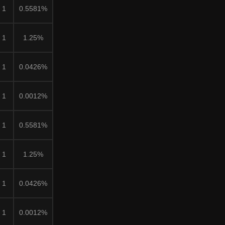
1
0.5581%
1
1.25%
1
0.0426%
1
0.0012%
1
0.5581%
1
1.25%
1
0.0426%
1
0.0012%