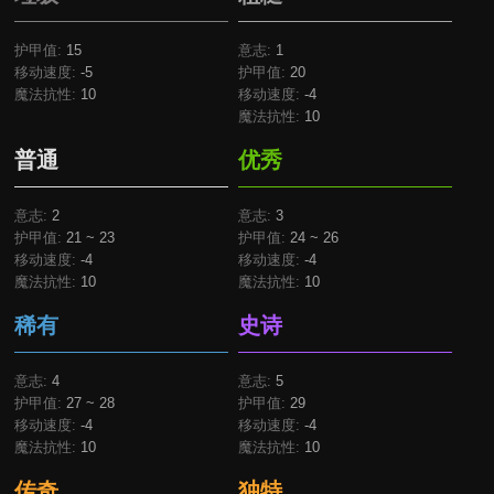
护甲值:
15
意志:
1
移动速度:
-5
护甲值:
20
魔法抗性:
10
移动速度:
-4
魔法抗性:
10
普通
优秀
意志:
2
意志:
3
护甲值:
21 ~ 23
护甲值:
24 ~ 26
移动速度:
-4
移动速度:
-4
魔法抗性:
10
魔法抗性:
10
稀有
史诗
意志:
4
意志:
5
护甲值:
27 ~ 28
护甲值:
29
移动速度:
-4
移动速度:
-4
魔法抗性:
10
魔法抗性:
10
传奇
独特