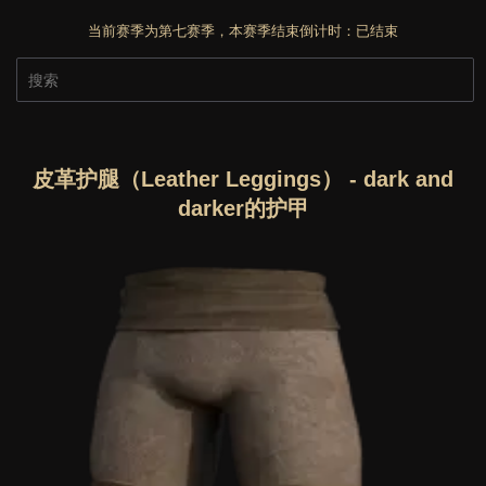
当前赛季为第七赛季，本赛季结束倒计时：
已结束
皮革护腿（Leather Leggings） - dark and
darker的护甲