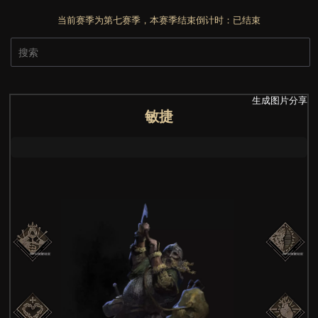
当前赛季为第七赛季，本赛季结束倒计时：
已结束
生成图片分享
敏捷