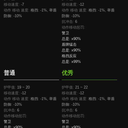
移动速度:
-7
移动速度:
-12
动作 移动 速度:
格挡: -1%, 举盾
动作 移动 速度:
格挡: -1%, 举盾
防御: -10%
防御: -10%
抗冲击:
6
动作移动惩罚:
警卫
总是:
x90%
盾牌猛击
总是:
x90%
格挡反应
总是:
x99%
普通
优秀
护甲值:
19 ~ 20
护甲值:
21 ~ 22
移动速度:
-12
移动速度:
-12
动作 移动 速度:
格挡: -1%, 举盾
动作 移动 速度:
格挡: -1%, 举盾
防御: -10%
防御: -10%
抗冲击:
6
抗冲击:
6
动作移动惩罚:
动作移动惩罚:
警卫
警卫
总是:
x90%
总是:
x90%