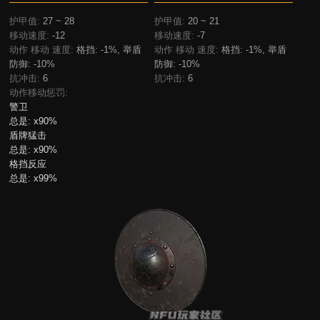
护甲值:
27 ~ 28
护甲值:
20 ~ 21
移动速度:
-12
移动速度:
-7
动作 移动 速度:
格挡: -1%, 举盾
动作 移动 速度:
格挡: -1%, 举盾
防御: -10%
防御: -10%
抗冲击:
6
抗冲击:
6
动作移动惩罚:
警卫
总是:
x90%
盾牌猛击
总是:
x90%
格挡反应
总是:
x99%