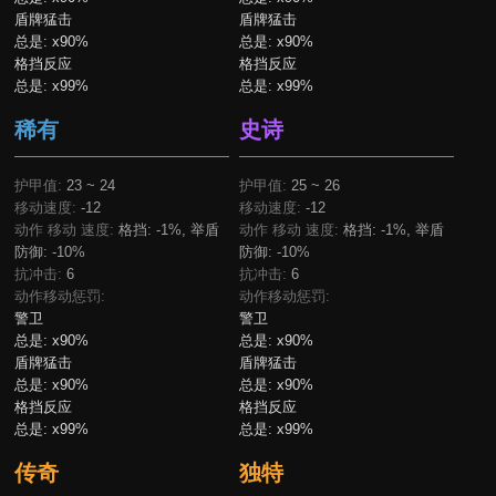
盾牌猛击
盾牌猛击
总是:
x90%
总是:
x90%
格挡反应
格挡反应
总是:
x99%
总是:
x99%
稀有
史诗
护甲值:
23 ~ 24
护甲值:
25 ~ 26
移动速度:
-12
移动速度:
-12
动作 移动 速度:
格挡: -1%, 举盾
动作 移动 速度:
格挡: -1%, 举盾
防御: -10%
防御: -10%
抗冲击:
6
抗冲击:
6
动作移动惩罚:
动作移动惩罚:
警卫
警卫
总是:
x90%
总是:
x90%
盾牌猛击
盾牌猛击
总是:
x90%
总是:
x90%
格挡反应
格挡反应
总是:
x99%
总是:
x99%
传奇
独特