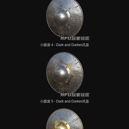
小圆盾 4 - Dark and Darker武器
小圆盾 5 - Dark and Darker武器