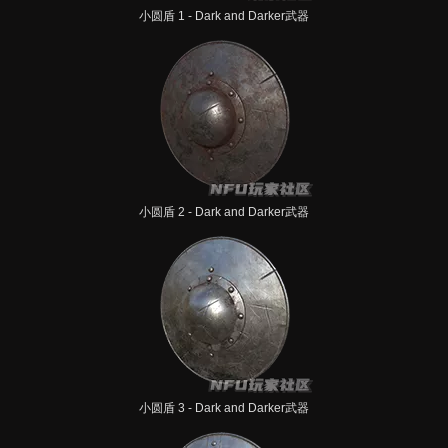
小圆盾 1 - Dark and Darker武器
小圆盾 2 - Dark and Darker武器
小圆盾 3 - Dark and Darker武器