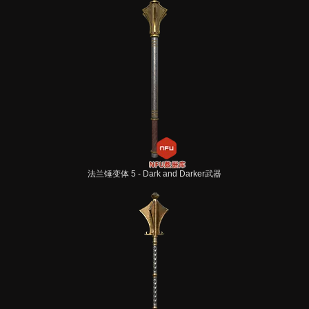
法兰锤变体 5 - Dark and Darker武器