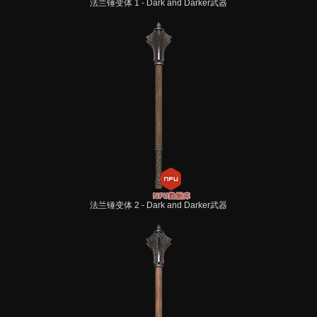
法兰锤变体 1 - Dark and Darker武器
法兰锤变体 2 - Dark and Darker武器