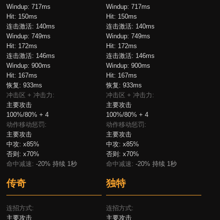
Windup:
717ms
Windup:
717ms
Hit:
150ms
Hit:
150ms
连击激活:
140ms
连击激活:
140ms
Windup:
749ms
Windup:
749ms
Hit:
172ms
Hit:
172ms
连击激活:
146ms
连击激活:
146ms
Windup:
900ms
Windup:
900ms
Hit:
167ms
Hit:
167ms
恢复:
933ms
恢复:
933ms
冲击区 + 冲击力:
冲击区 + 冲击力:
主要攻击
主要攻击
100%/80% + 4
100%/80% + 4
动作移动惩罚:
动作移动惩罚:
主要攻击
主要攻击
中攻:
x85%
中攻:
x85%
否则:
x70%
否则:
x70%
命中减速:
-20% 持续 1秒
命中减速:
-20% 持续 1秒
传奇
独特
连招方式:
连招方式:
主要攻击
主要攻击