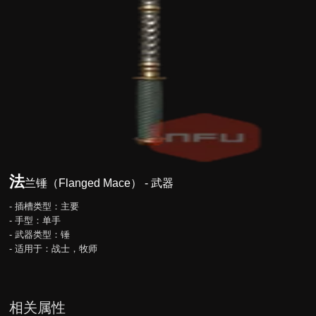
法
兰锤（Flanged Mace） - 武器
- 插槽类型：主要
- 手型：单手
- 武器类型：锤
- 适用于：战士，牧师
相关属性