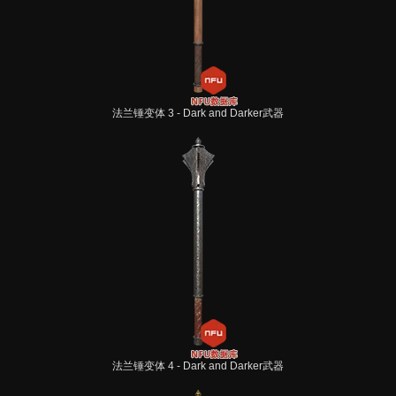
法兰锤变体 3 - Dark and Darker武器
法兰锤变体 4 - Dark and Darker武器