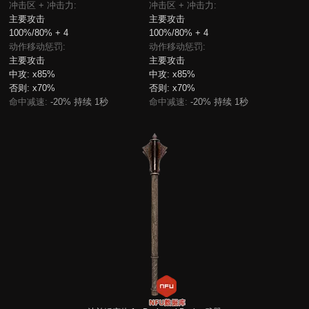
冲击区 + 冲击力:
冲击区 + 冲击力:
主要攻击
主要攻击
100%/80% + 4
100%/80% + 4
动作移动惩罚:
动作移动惩罚:
主要攻击
主要攻击
中攻:
x85%
中攻:
x85%
否则:
x70%
否则:
x70%
命中减速:
-20% 持续 1秒
命中减速:
-20% 持续 1秒