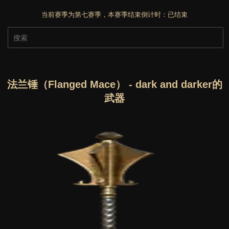
当前赛季为第七赛季，本赛季结束倒计时：
已结束
法兰锤（Flanged Mace） - dark and darker的
武器