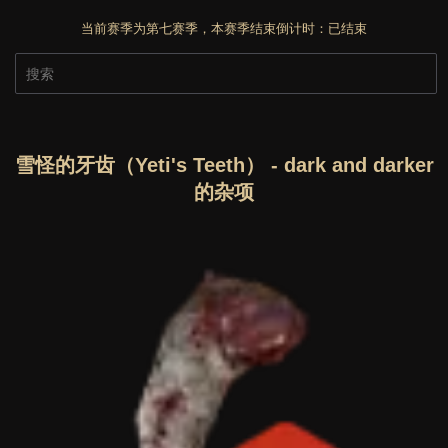
当前赛季为第七赛季，本赛季结束倒计时：
已结束
雪怪的牙齿（Yeti's Teeth） - dark and darker
的杂项