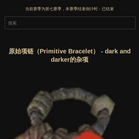
当前赛季为第七赛季，本赛季结束倒计时：
已结束
原始项链（Primitive Bracelet） - dark and
darker的杂项