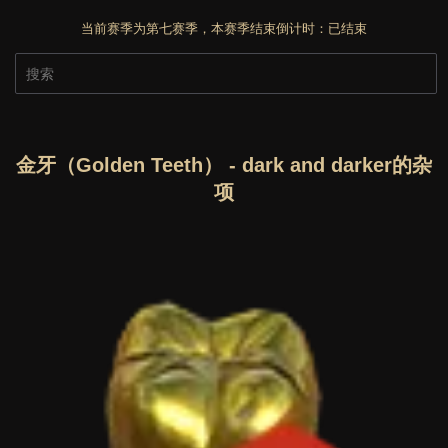
当前赛季为第七赛季，本赛季结束倒计时：
已结束
金牙（Golden Teeth） - dark and darker的杂
项