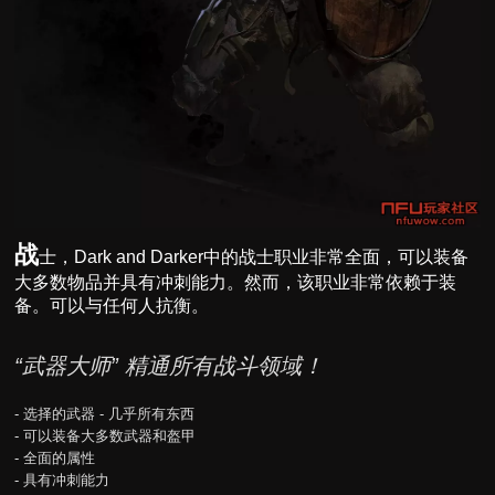
战
士
，Dark and Darker中的战士职业非常全面，可以装备
大多数物品并具有冲刺能力。然而，该职业非常依赖于装
备。可以与任何人抗衡。
“武器大师” 精通所有战斗领域！
- 选择的武器 - 几乎所有东西
- 可以装备大多数武器和盔甲
- 全面的属性
- 具有冲刺能力