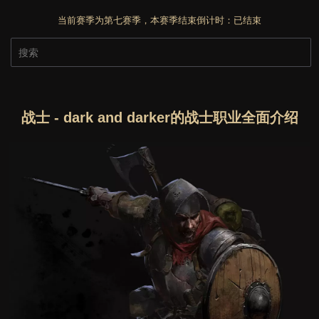
当前赛季为第七赛季，本赛季结束倒计时：
已结束
战士 - dark and darker的战士职业全面介绍